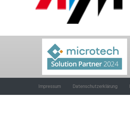
Impressum
Datenschutzerklärung