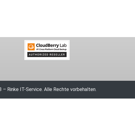
 – Rinke IT-Service. Alle Rechte vorbehalten.