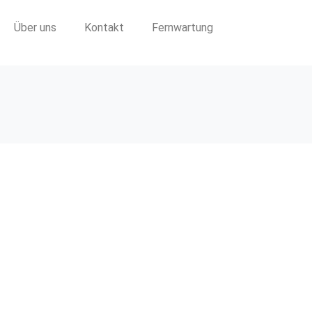
Über uns
Kontakt
Fernwartung