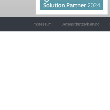
Impressum
Datenschutzerklärung