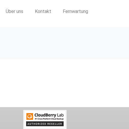
Über uns
Kontakt
Fernwartung