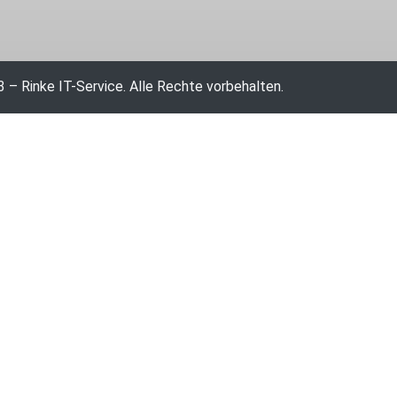
 – Rinke IT-Service. Alle Rechte vorbehalten.