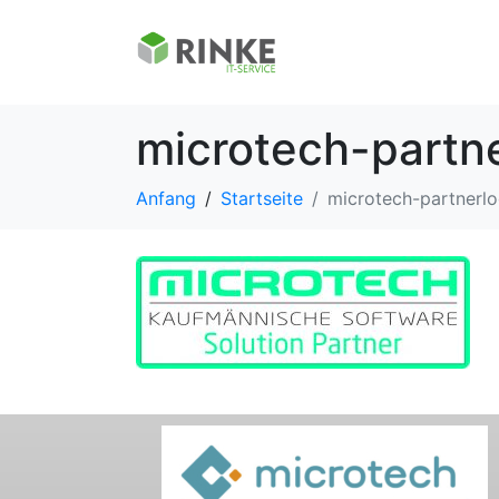
microtech-partne
Anfang
Startseite
microtech-partnerlo