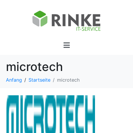
microtech
Anfang
Startseite
microtech