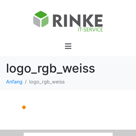
logo_rgb_weiss
Anfang
logo_rgb_weiss