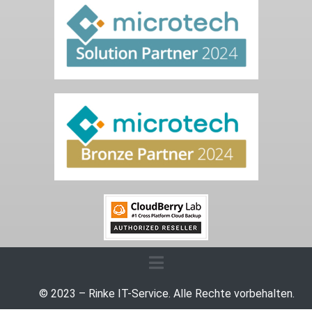
© 2023 – Rinke IT-Service. Alle Rechte vorbehalten.