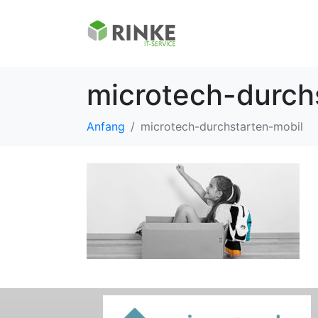
microtech-durch
Anfang
microtech-durchstarten-mobil