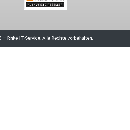
 – Rinke IT-Service. Alle Rechte vorbehalten.