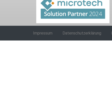
Impressum
Datenschutzerklärung