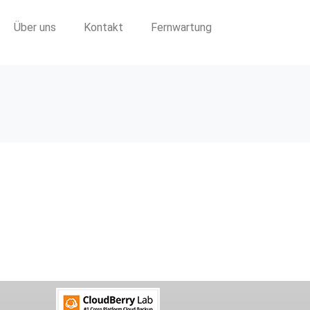
Über uns
Kontakt
Fernwartung