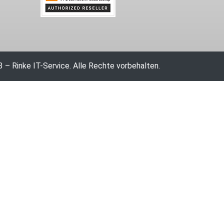
 – Rinke IT-Service. Alle Rechte vorbehalten.