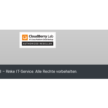
 – Rinke IT-Service. Alle Rechte vorbehalten.