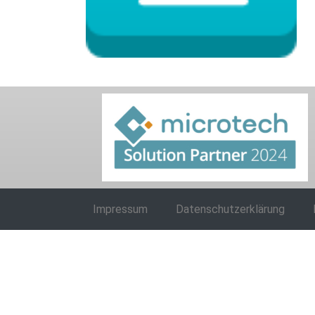
Impressum
Datenschutzerklärung