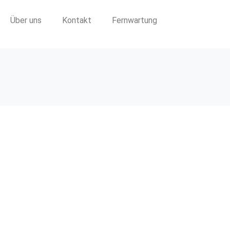
Über uns
Kontakt
Fernwartung